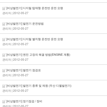
[비상발전기] 디지털 탑재형 운전반 운전 요령
관리자
| 2012-05-27
[비상발전기] 발전기 운전방법
관리자
| 2012-05-27
[비상발전기] 디지털 별치형 운전반 운전 요령
관리자
| 2012-05-27
[비상발전기] 엔진 고장의 해결 방법(ENGINE 계통)
관리자
| 2012-05-27
[비상발전기] 발전기 점검표
관리자
| 2012-05-27
[비상발전기] 발전기 종류 및 제원 (두산 디젤발전기)
관리자
| 2012-05-27
[비상발전기] 정기점검 / 정비
관리자
| 2012-05-27