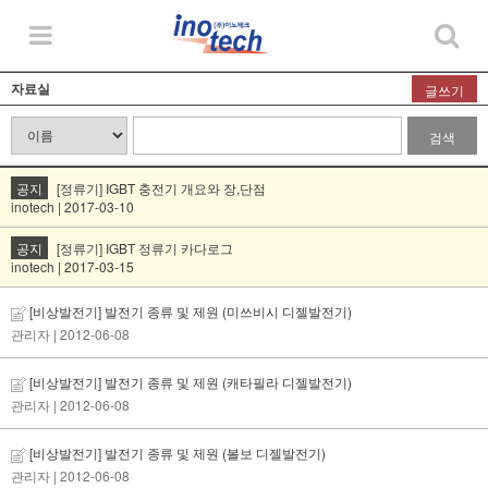
자료실
글쓰기
검색
공지
[정류기] IGBT 충전기 개요와 장,단점
inotech | 2017-03-10
공지
[정류기] IGBT 정류기 카다로그
inotech | 2017-03-15
[비상발전기] 발전기 종류 및 제원 (미쓰비시 디젤발전기)
관리자
| 2012-06-08
[비상발전기] 발전기 종류 및 제원 (캐타필라 디젤발전기)
관리자
| 2012-06-08
[비상발전기] 발전기 종류 및 제원 (볼보 디젤발전기)
관리자
| 2012-06-08